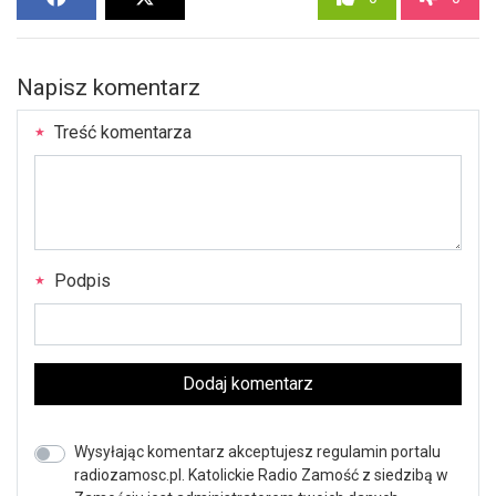
Napisz komentarz
Treść komentarza
Podpis
Dodaj komentarz
Wysyłając komentarz akceptujesz regulamin portalu
radiozamosc.pl. Katolickie Radio Zamość z siedzibą w