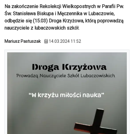
Na zakończenie Rekolekcji Wielkopostnych w Parafii Pw.
Św. Stanisława Biskupa i Męczennika w Lubaczowie,
odbędzie się (15.03) Droga Krzyżowa, którą poprowadzą
nauczyciele z lubaczowskich szkół.
Mariusz Pastuszak
14.03.2024 11:52