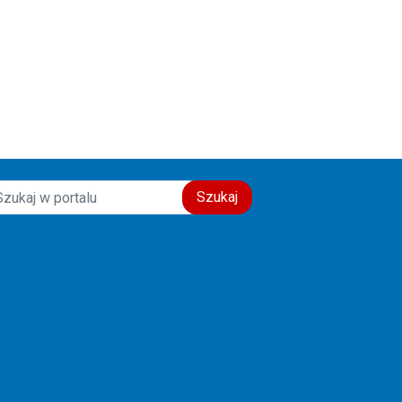
Szukaj