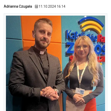
Adrianna Czugała
11.10.2024 16:14