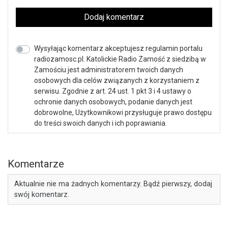
Dodaj komentarz
Wysyłając komentarz akceptujesz regulamin portalu
radiozamosc.pl. Katolickie Radio Zamość z siedzibą w
Zamościu jest administratorem twoich danych
osobowych dla celów związanych z korzystaniem z
serwisu. Zgodnie z art. 24 ust. 1 pkt 3 i 4 ustawy o
ochronie danych osobowych, podanie danych jest
dobrowolne, Użytkownikowi przysługuje prawo dostępu
do treści swoich danych i ich poprawiania.
Komentarze
Aktualnie nie ma żadnych komentarzy. Bądź pierwszy, dodaj
swój komentarz.