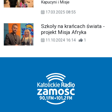
Kapucyni i Misje
17.03.2025 08:55
Szkoły na krańcach świata -
projekt Misja Afryka
11.10.2024 16:14
1