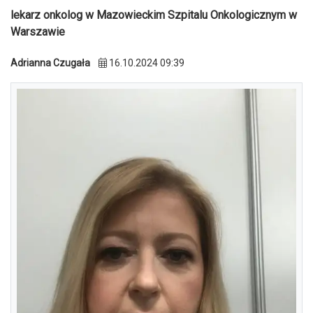
lekarz onkolog w Mazowieckim Szpitalu Onkologicznym w
Warszawie
Adrianna Czugała
16.10.2024 09:39