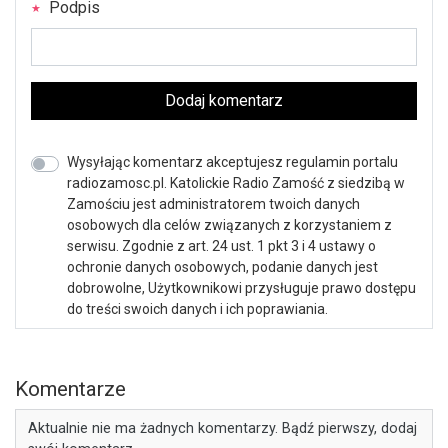
Podpis
Dodaj komentarz
Wysyłając komentarz akceptujesz regulamin portalu
radiozamosc.pl. Katolickie Radio Zamość z siedzibą w
Zamościu jest administratorem twoich danych
osobowych dla celów związanych z korzystaniem z
serwisu. Zgodnie z art. 24 ust. 1 pkt 3 i 4 ustawy o
ochronie danych osobowych, podanie danych jest
dobrowolne, Użytkownikowi przysługuje prawo dostępu
do treści swoich danych i ich poprawiania.
Komentarze
Aktualnie nie ma żadnych komentarzy. Bądź pierwszy, dodaj