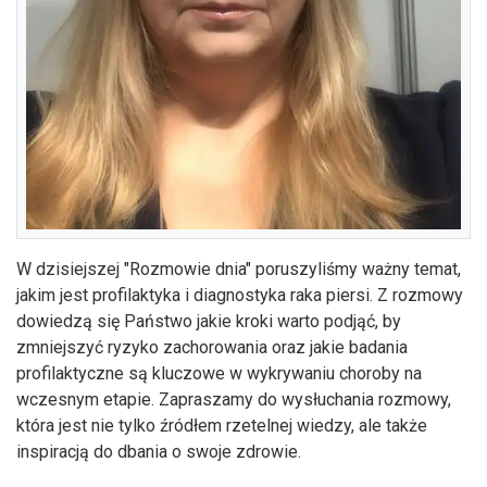
W dzisiejszej "Rozmowie dnia" poruszyliśmy ważny temat,
jakim jest profilaktyka i diagnostyka raka piersi. Z rozmowy
dowiedzą się Państwo jakie kroki warto podjąć, by
zmniejszyć ryzyko zachorowania oraz jakie badania
profilaktyczne są kluczowe w wykrywaniu choroby na
wczesnym etapie. Zapraszamy do wysłuchania rozmowy,
która jest nie tylko źródłem rzetelnej wiedzy, ale także
inspiracją do dbania o swoje zdrowie.