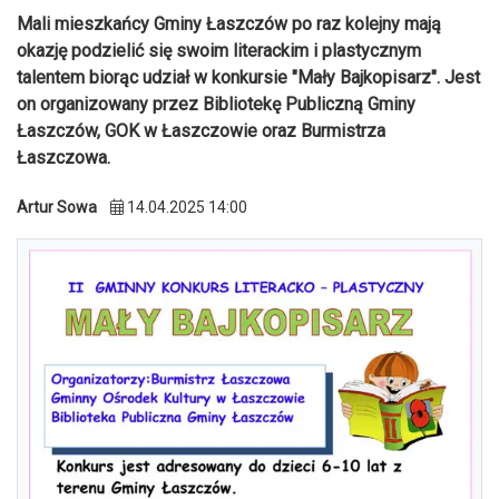
Mali mieszkańcy Gminy Łaszczów po raz kolejny mają
okazję podzielić się swoim literackim i plastycznym
talentem biorąc udział w konkursie "Mały Bajkopisarz". Jest
on organizowany przez Bibliotekę Publiczną Gminy
Łaszczów, GOK w Łaszczowie oraz Burmistrza
Łaszczowa.
Artur Sowa
14.04.2025 14:00