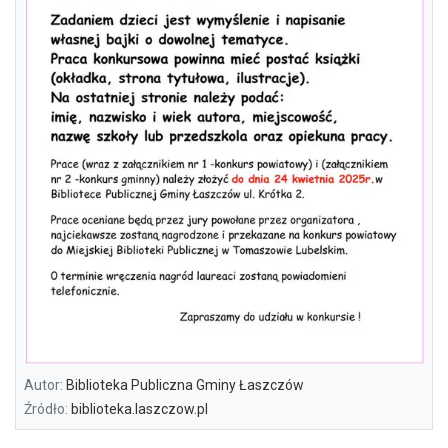
Autor:
Biblioteka Publiczna Gminy Łaszczów
Źródło:
biblioteka.laszczow.pl