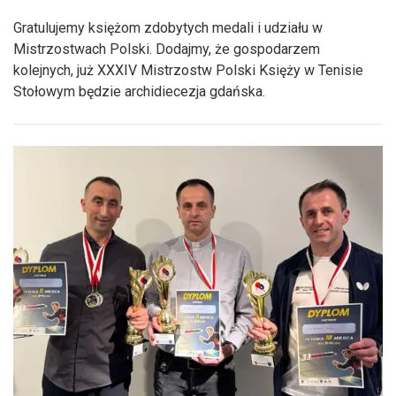
Gratulujemy księżom zdobytych medali i udziału w
Mistrzostwach Polski. Dodajmy, że gospodarzem
kolejnych, już XXXIV Mistrzostw Polski Księży w Tenisie
Stołowym będzie archidiecezja gdańska.