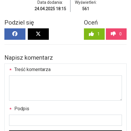
Data dodania:
Wyświetleń:
24.04.2025 18:15
561
Podziel się
Oceń
1
0
Napisz komentarz
Treść komentarza
Podpis