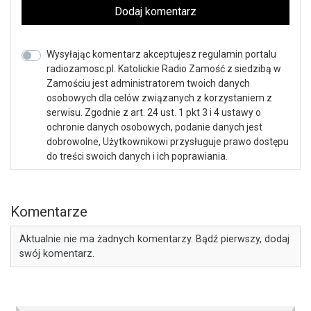
Dodaj komentarz
Wysyłając komentarz akceptujesz regulamin portalu
radiozamosc.pl. Katolickie Radio Zamość z siedzibą w
Zamościu jest administratorem twoich danych
osobowych dla celów związanych z korzystaniem z
serwisu. Zgodnie z art. 24 ust. 1 pkt 3 i 4 ustawy o
ochronie danych osobowych, podanie danych jest
dobrowolne, Użytkownikowi przysługuje prawo dostępu
do treści swoich danych i ich poprawiania.
Komentarze
Aktualnie nie ma żadnych komentarzy. Bądź pierwszy, dodaj
swój komentarz.