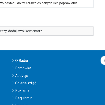
o dostępu do treści swoich danych i ich poprawiania.
wszy, dodaj swój komentarz.
O Radiu
Ramówka
Audycje
Galerie zdjęć
Reklama
Regulamin