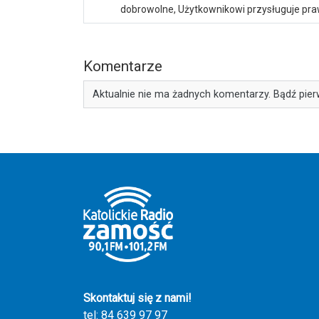
dobrowolne, Użytkownikowi przysługuje praw
Komentarze
Aktualnie nie ma żadnych komentarzy. Bądź pier
Skontaktuj się z nami!
tel: 84 639 97 97