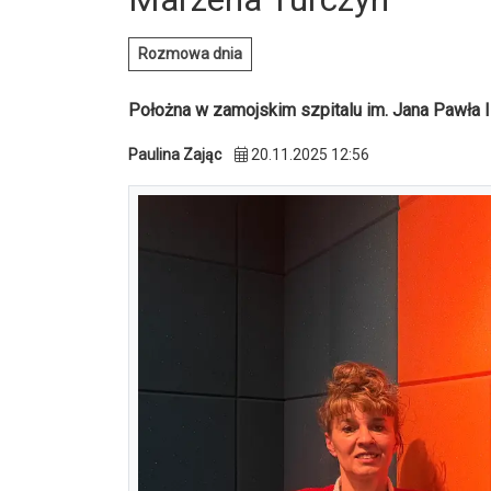
Rozmowa dnia
Położna w zamojskim szpitalu im. Jana Pawła 
Paulina Zając
20.11.2025 12:56