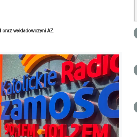
II oraz wykładowczyni AZ.