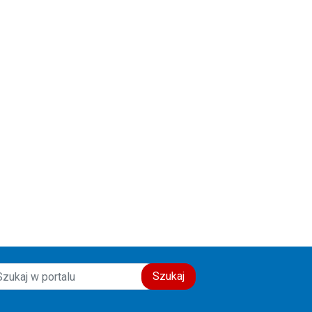
Szukaj