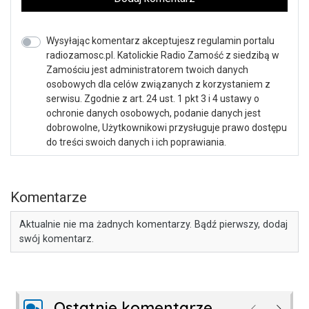
Wysyłając komentarz akceptujesz regulamin portalu
radiozamosc.pl. Katolickie Radio Zamość z siedzibą w
Zamościu jest administratorem twoich danych
osobowych dla celów związanych z korzystaniem z
serwisu. Zgodnie z art. 24 ust. 1 pkt 3 i 4 ustawy o
ochronie danych osobowych, podanie danych jest
dobrowolne, Użytkownikowi przysługuje prawo dostępu
do treści swoich danych i ich poprawiania.
Komentarze
Aktualnie nie ma żadnych komentarzy. Bądź pierwszy, dodaj
swój komentarz.
Ostatnie komentarze