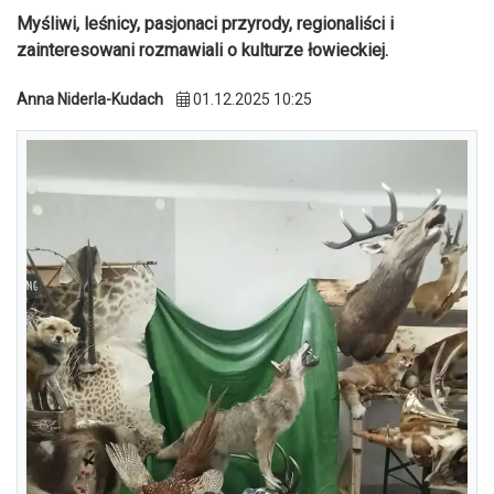
Myśliwi, leśnicy, pasjonaci przyrody, regionaliści i
zainteresowani rozmawiali o kulturze łowieckiej.
Anna Niderla-Kudach
01.12.2025 10:25