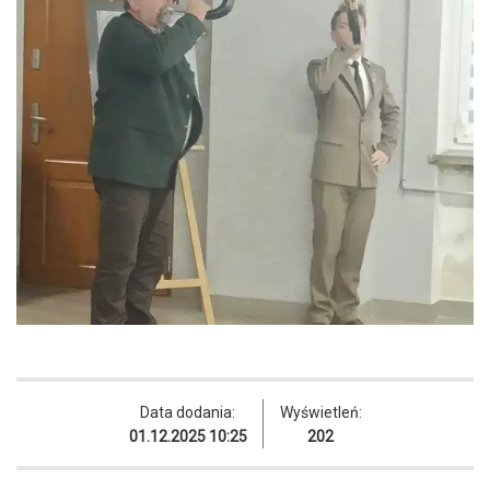
Data dodania:
Wyświetleń:
01.12.2025 10:25
202