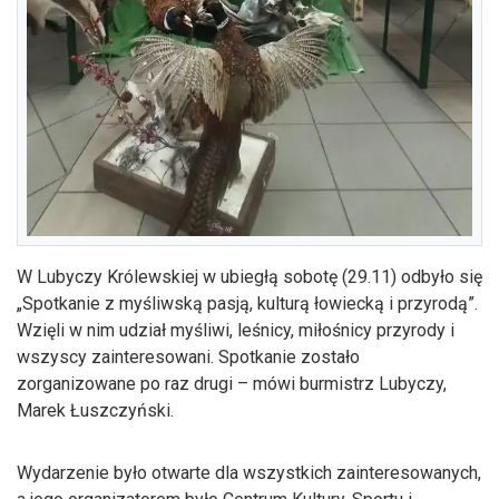
W Lubyczy Królewskiej w ubiegłą sobotę (29.11) odbyło się
„Spotkanie z myśliwską pasją, kulturą łowiecką i przyrodą”.
Wzięli w nim udział myśliwi, leśnicy, miłośnicy przyrody i
wszyscy zainteresowani. Spotkanie zostało
zorganizowane po raz drugi – mówi burmistrz Lubyczy,
Marek Łuszczyński.
Wydarzenie było otwarte dla wszystkich zainteresowanych,