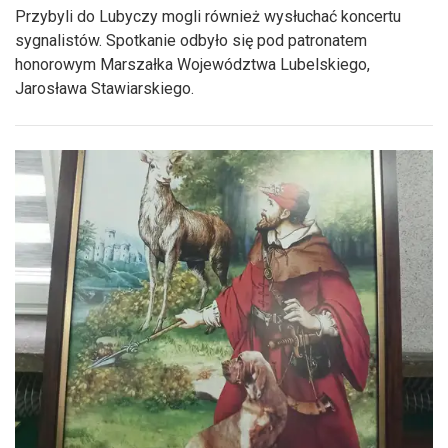
Przybyli do Lubyczy mogli również wysłuchać koncertu
sygnalistów. Spotkanie odbyło się pod patronatem
honorowym Marszałka Województwa Lubelskiego,
Jarosława Stawiarskiego.