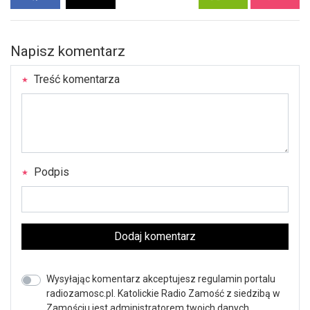
Napisz komentarz
Treść komentarza
Podpis
Dodaj komentarz
Wysyłając komentarz akceptujesz regulamin portalu
radiozamosc.pl. Katolickie Radio Zamość z siedzibą w
Zamościu jest administratorem twoich danych