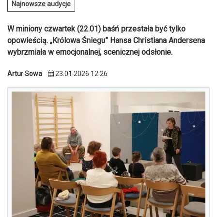
Najnowsze audycje
W miniony czwartek (22.01) baśń przestała być tylko
opowieścią. „Królowa Śniegu” Hansa Christiana Andersena
wybrzmiała w emocjonalnej, scenicznej odsłonie.
Artur Sowa
23.01.2026 12:26