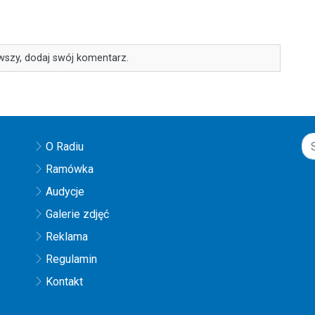
wszy, dodaj swój komentarz.
O Radiu
Ramówka
Audycje
Galerie zdjęć
Reklama
Regulamin
Kontakt