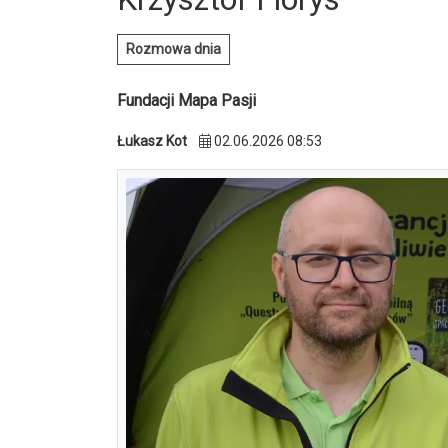
Rozmowa dnia
Fundacji Mapa Pasji
Łukasz Kot
02.06.2026 08:53