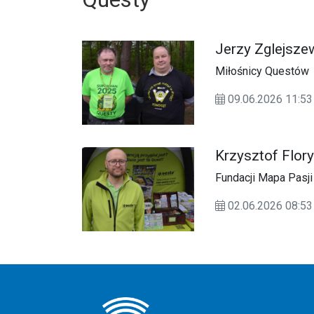
Jerzy Zglejszew
Miłośnicy Questów
09.06.2026 11:
Krzysztof Flor
Fundacji Mapa Pasji
02.06.2026 08: