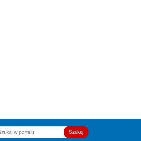
Szukaj