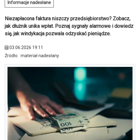
Informacje nadesłane
Niezapłacona faktura niszczy przedsiębiorstwo? Zobacz,
jak dłużnik unika wpłat. Poznaj sygnały alarmowe i dowiedz
się, jak windykacja pozwala odzyskać pieniądze.
03.06.2026 19:11
Źródło:
materiał nadesłany