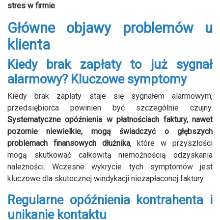
stres w firmie
.
Główne objawy problemów u
klienta
Kiedy brak zapłaty to już sygnał
alarmowy? Kluczowe symptomy
Kiedy brak zapłaty staje się sygnałem alarmowym,
przedsiębiorca powinien być szczególnie czujny.
Systematyczne opóźnienia w płatnościach faktury, nawet
pozornie niewielkie, mogą świadczyć o głębszych
problemach finansowych dłużnika
, które w przyszłości
mogą skutkować całkowitą niemożnością odzyskania
należności. Wczesne wykrycie tych symptomów jest
kluczowe dla skutecznej windykacji niezapłaconej faktury.
Regularne opóźnienia kontrahenta i
unikanie kontaktu