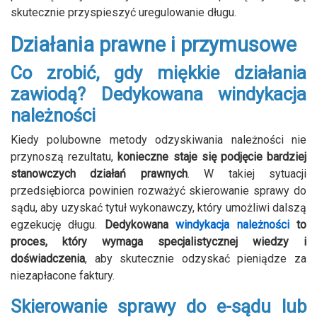
skutecznie przyspieszyć uregulowanie długu.
Działania prawne i przymusowe
Co zrobić, gdy miękkie działania
zawiodą? Dedykowana windykacja
należności
Kiedy polubowne metody odzyskiwania należności nie
przynoszą rezultatu,
konieczne staje się podjęcie bardziej
stanowczych działań prawnych
. W takiej sytuacji
przedsiębiorca powinien rozważyć skierowanie sprawy do
sądu, aby uzyskać tytuł wykonawczy, który umożliwi dalszą
egzekucję długu.
Dedykowana
windykacja należności
to
proces, który wymaga specjalistycznej wiedzy i
doświadczenia
, aby skutecznie odzyskać pieniądze za
niezapłacone faktury.
Skierowanie sprawy do e-sądu lub