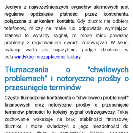
Jednym z najwcześniejszych sygnałów alarmowych jest
regularne opóźnianie płatności przez kontrahenta,
połączone z unikaniem kontaktu.
Gdy dłużnik nie odbiera
telefonów, milczy na maile lub odpowiada wymijająco,
stanowi to wyraźny sygnał, że może mieć poważne
problemy z regulowaniem swoich zobowiązań. W takiej
sytuacji warto jak najszybciej podjąć działania w
celu
windykacji niezapłaconej faktury
.
Tłumaczenia o "chwilowych
problemach" i notoryczne prośby o
przesunięcie terminów
Częste tłumaczenia kontrahenta o "chwilowych problemach"
finansowych oraz notoryczne prośby o przesunięcie
terminów płatności to kolejny sygnał ostrzegawczy.
Takie
zachowanie wskazuje na brak stabilności finansowej
dłużnika i może świadczyć o jego niezdolności do