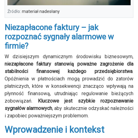
Źródło:
materiał nadesłany
Niezapłacone faktury – jak
rozpoznać sygnały alarmowe w
firmie?
W dzisiejszym dynamicznym środowisku biznesowym,
niezapłacone faktury stanowią poważne zagrożenie dla
stabilności finansowej każdego przedsiębiorstwa
.
Opóźnienia w płatnościach mogą prowadzić do zatorów
płatniczych, które w konsekwencji znacząco wpływają na
płynność finansową, utrudniając regulowanie bieżących
zobowiązań.
Kluczowe jest szybkie rozpoznawanie
sygnałów alarmowych
, aby skutecznie odzyskać należności
i zapobiec poważniejszym problemom.
Wprowadzenie i kontekst