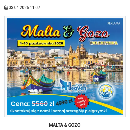
03.04.2026 11:07
MALTA & GOZO