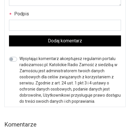
Podpis
Dodaj komentarz
Wysyłając komentarz akceptujesz regulamin portalu
radiozamosc.pl. Katolickie Radio Zamość z siedzibą w
Zamościu jest administratorem twoich danych
osobowych dla celów związanych z korzystaniem z
serwisu. Zgodnie z art. 24 ust. 1 pkt 3 i 4 ustawy o
ochronie danych osobowych, podanie danych jest
dobrowolne, Użytkownikowi przysługuje prawo dostępu
do treści swoich danych i ich poprawiania.
Komentarze