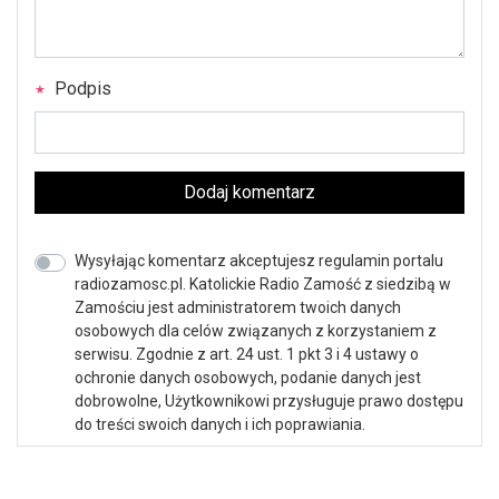
Podpis
Dodaj komentarz
Wysyłając komentarz akceptujesz regulamin portalu
radiozamosc.pl. Katolickie Radio Zamość z siedzibą w
Zamościu jest administratorem twoich danych
osobowych dla celów związanych z korzystaniem z
serwisu. Zgodnie z art. 24 ust. 1 pkt 3 i 4 ustawy o
ochronie danych osobowych, podanie danych jest
dobrowolne, Użytkownikowi przysługuje prawo dostępu
do treści swoich danych i ich poprawiania.