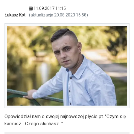
11.09.2017 11:15
Łukasz Kot
(aktualizacja 20.08.2023 16:58)
Opowiedział nam o swojej najnowszej płycie pt. "Czym się
karmisz... Czego słuchasz..."