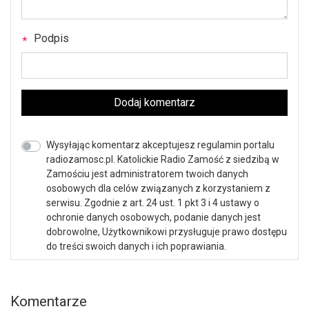
Podpis
Dodaj komentarz
Wysyłając komentarz akceptujesz regulamin portalu
radiozamosc.pl. Katolickie Radio Zamość z siedzibą w
Zamościu jest administratorem twoich danych
osobowych dla celów związanych z korzystaniem z
serwisu. Zgodnie z art. 24 ust. 1 pkt 3 i 4 ustawy o
ochronie danych osobowych, podanie danych jest
dobrowolne, Użytkownikowi przysługuje prawo dostępu
do treści swoich danych i ich poprawiania.
Komentarze