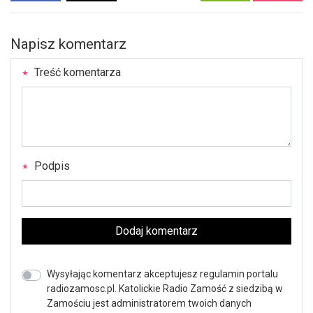
Napisz komentarz
Treść komentarza
Podpis
Dodaj komentarz
Wysyłając komentarz akceptujesz regulamin portalu
radiozamosc.pl. Katolickie Radio Zamość z siedzibą w
Zamościu jest administratorem twoich danych