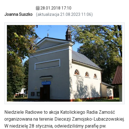
28.01.2018 17:10
Joanna Suszko
(aktualizacja 21.08.2023 11:06)
Niedziele Radiowe to akcja Katolickiego Radia Zamość
organizowana na terenie Diecezji Zamojsko-Lubaczowskiej.
W niedzielę 28 stycznia, odwiedziliśmy parafię pw.