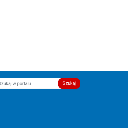
Szukaj