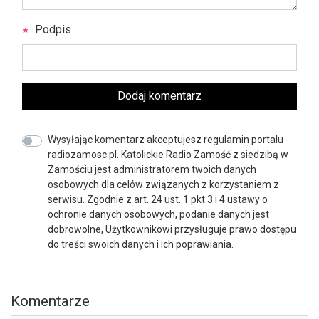
Podpis
Dodaj komentarz
Wysyłając komentarz akceptujesz regulamin portalu
radiozamosc.pl. Katolickie Radio Zamość z siedzibą w
Zamościu jest administratorem twoich danych
osobowych dla celów związanych z korzystaniem z
serwisu. Zgodnie z art. 24 ust. 1 pkt 3 i 4 ustawy o
ochronie danych osobowych, podanie danych jest
dobrowolne, Użytkownikowi przysługuje prawo dostępu
do treści swoich danych i ich poprawiania.
Komentarze