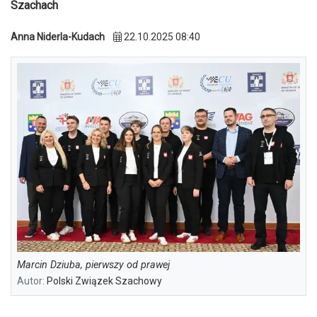
Szachach
Anna Niderla-Kudach
22.10.2025 08:40
Marcin Dziuba, pierwszy od prawej
Autor:
Polski Związek Szachowy