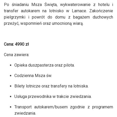
Po śniadaniu Msza Święta, wykwaterowanie z hotelu i
transfer autokarem na lotnisko w Larnace. Zakończenie
pielgrzymki i powrót do domu z bagażem duchowych
przeżyć, wspomnień oraz umocnioną wiarą.
Cena: 4990 zł
Cena zawiera:
Opieka duszpasterza oraz pilota.
Codzienna Msza św.
Bilety lotnicze oraz transfery na lotniska.
Usługa przewodnika w trakcie zwiedzania.
Transport autokarem/busem zgodnie z programem
zwiedzania.