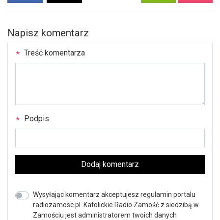
Napisz komentarz
Treść komentarza
Podpis
Dodaj komentarz
Wysyłając komentarz akceptujesz regulamin portalu
radiozamosc.pl. Katolickie Radio Zamość z siedzibą w
Zamościu jest administratorem twoich danych