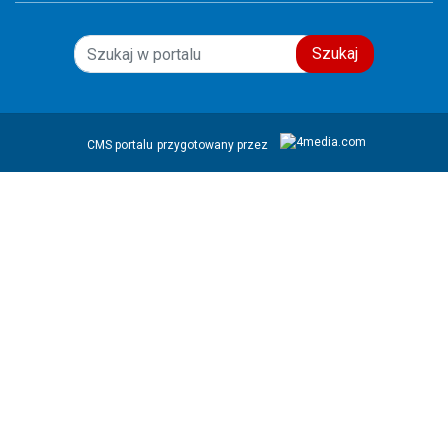
Szukaj
CMS portalu
przygotowany przez