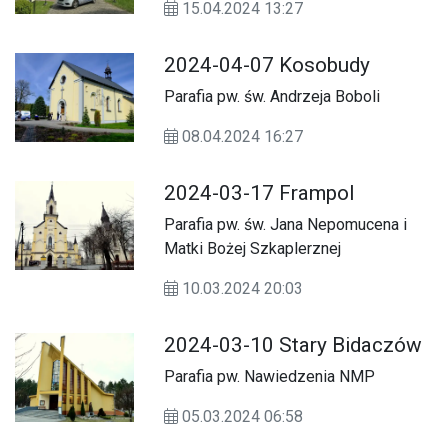
15.04.2024 13:27
2024-04-07 Kosobudy
Parafia pw. św. Andrzeja Boboli
08.04.2024 16:27
2024-03-17 Frampol
Parafia pw. św. Jana Nepomucena i
Matki Bożej Szkaplerznej
10.03.2024 20:03
2024-03-10 Stary Bidaczów
Parafia pw. Nawiedzenia NMP
05.03.2024 06:58