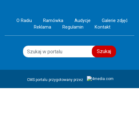
O Radiu
Ramówka
Audycje
Galerie zdjęć
Reklama
Regulamin
Kontakt
Szukaj
CMS portalu
przygotowany przez