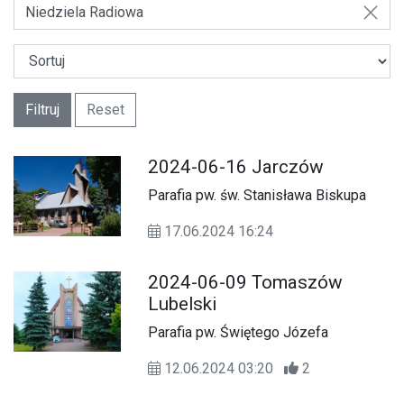
Niedziela Radiowa
Filtruj
Reset
2024-06-16 Jarczów
Parafia pw. św. Stanisława Biskupa
17.06.2024 16:24
2024-06-09 Tomaszów
Lubelski
Parafia pw. Świętego Józefa
12.06.2024 03:20
2