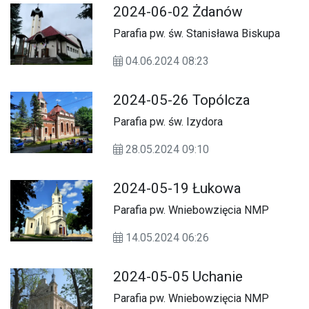
2024-06-02 Żdanów
Parafia pw. św. Stanisława Biskupa
04.06.2024 08:23
2024-05-26 Topólcza
Parafia pw. św. Izydora
28.05.2024 09:10
2024-05-19 Łukowa
Parafia pw. Wniebowzięcia NMP
14.05.2024 06:26
2024-05-05 Uchanie
Parafia pw. Wniebowzięcia NMP