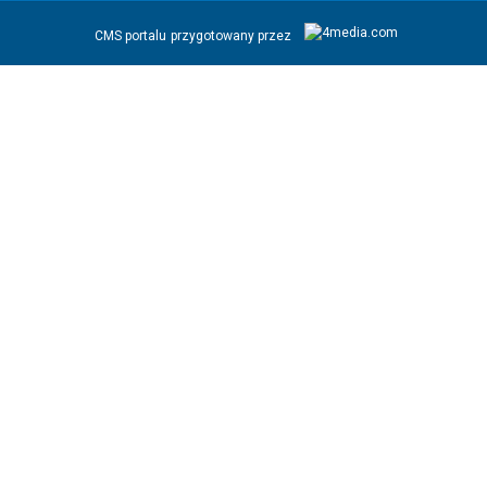
CMS portalu
przygotowany przez