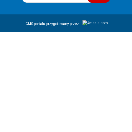
CMS portalu
przygotowany przez