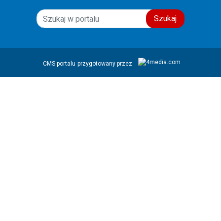
Szukaj
CMS portalu
przygotowany przez